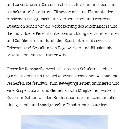
und zu verbessern. Sie sollen aber auch vermehrt neue und
„unbekannte“ Sportarten, Fitnesstrends und Elemente der
modernen Bewegungskultur kennenlernen und erproben.
Zusätzlich sehen wir die Verbesserung des Miteinanders und
die individuelle Persönlichkeitsentwicklung der Schülerinnen
und Schüler im und durch den Sportunterricht sowie das
Erlernen und Gestalten von Regelwerken und Ritualen als
wesentliche Punkte unserer Arbeit.
Unser Breitensportkonzept soll unseren Schülern zu einer
ganzheitlichen und breitgefächerten sportlichen Ausbildung
verhelfen, sie freudvoll zum Bewegungslernen animieren und
eine Kooperations- und Gemeinschaftsfähigkeit entwickeln.
Zudem möchten wir den Breitensport dazu nutzen, um allen
eine gesunde und sportgerechte Ernährung aufzuzeigen.