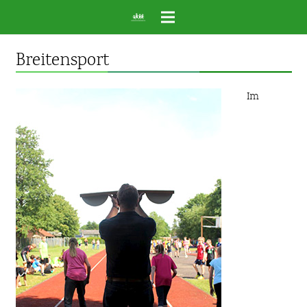
Breitensport
Im