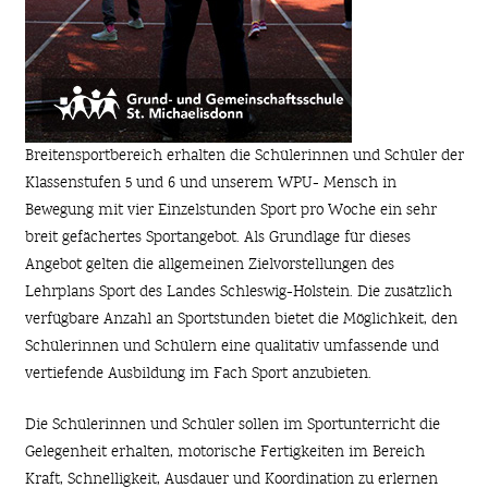
Breitensportbereich erhalten die Schülerinnen und Schüler der
Klassenstufen 5 und 6 und unserem WPU- Mensch in
Bewegung mit vier Einzelstunden Sport pro Woche ein sehr
breit gefächertes Sportangebot. Als Grundlage für dieses
Angebot gelten die allgemeinen Zielvorstellungen des
Lehrplans Sport des Landes Schleswig-Holstein. Die zusätzlich
verfügbare Anzahl an Sportstunden bietet die Möglichkeit, den
Schülerinnen und Schülern eine qualitativ umfassende und
vertiefende Ausbildung im Fach Sport anzubieten.
Die Schülerinnen und Schüler sollen im Sportunterricht die
Gelegenheit erhalten, motorische Fertigkeiten im Bereich
Kraft, Schnelligkeit, Ausdauer und Koordination zu erlernen