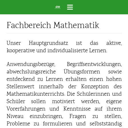
Fachbereich Mathematik
Unser Hauptgrundsatz ist das aktive,
kooperative und individualisierte Lernen.
Anwendungsbezüge, Begriffsentwicklungen,
abwechslungsreiche Übungsformen sowie
entdeckend zu Lernen erhalten einen hohen
Stellenwert innerhalb der Konzeption des
Mathematikunterrichts. Die Schülerinnen und
Schüler sollen motiviert werden, eigene
Vorerfahrungen und Kenntnisse auf ihrem
Niveau einzubringen, Fragen zu stellen,
Probleme zu formulieren und selbstständig