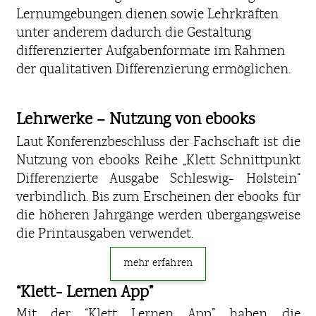
Lernumgebungen dienen sowie Lehrkräften
unter anderem dadurch die Gestaltung
differenzierter Aufgabenformate im Rahmen
der qualitativen Differenzierung ermöglichen.
Lehrwerke – Nutzung von ebooks
Laut Konferenzbeschluss der Fachschaft ist die
Nutzung von ebooks Reihe „Klett Schnittpunkt
Differenzierte Ausgabe Schleswig- Holstein“
verbindlich. Bis zum Erscheinen der ebooks für
die höheren Jahrgänge werden übergangsweise
die Printausgaben verwendet.
mehr erfahren
“Klett- Lernen App”
Mit der “Klett Lernen App” haben die