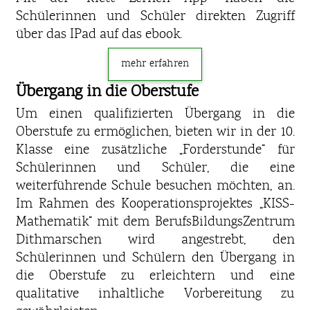
Schülerinnen und Schüler direkten Zugriff
über das IPad auf das ebook.
mehr erfahren
Übergang in die Oberstufe
Um einen qualifizierten Übergang in die
Oberstufe zu ermöglichen, bieten wir in der 10.
Klasse eine zusätzliche „Forderstunde“ für
Schülerinnen und Schüler, die eine
weiterführende Schule besuchen möchten, an.
Im Rahmen des Kooperationsprojektes „KISS-
Mathematik“ mit dem BerufsBildungsZentrum
Dithmarschen wird angestrebt, den
Schülerinnen und Schülern den Übergang in
die Oberstufe zu erleichtern und eine
qualitative inhaltliche Vorbereitung zu