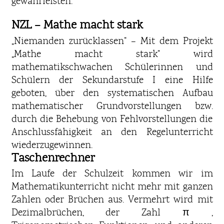
gewährleisten.
NZL – Mathe macht stark
„Niemanden zurücklassen“ – Mit dem Projekt
„Mathe macht stark“ wird
mathematikschwachen Schülerinnen und
Schülern der Sekundarstufe I eine Hilfe
geboten, über den systematischen Aufbau
mathematischer Grundvorstellungen bzw.
durch die Behebung von Fehlvorstellungen die
Anschlussfähigkeit an den Regelunterricht
wiederzugewinnen.
Taschenrechner
Im Laufe der Schulzeit kommen wir im
Mathematikunterricht nicht mehr mit ganzen
Zahlen oder Brüchen aus. Vermehrt wird mit
Dezimalbrüchen, der Zahl π ,