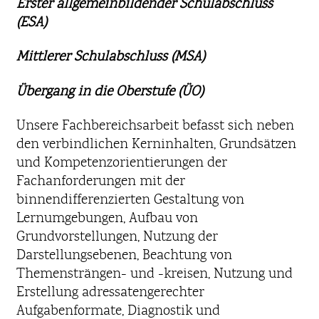
Erster allgemeinbildender Schulabschluss
(ESA)
Mittlerer Schulabschluss (MSA)
Übergang in die Oberstufe (ÜO)
Unsere Fachbereichsarbeit befasst sich neben
den verbindlichen Kerninhalten, Grundsätzen
und Kompetenzorientierungen der
Fachanforderungen mit der
binnendifferenzierten Gestaltung von
Lernumgebungen, Aufbau von
Grundvorstellungen, Nutzung der
Darstellungsebenen, Beachtung von
Themensträngen- und -kreisen, Nutzung und
Erstellung adressatengerechter
Aufgabenformate, Diagnostik und