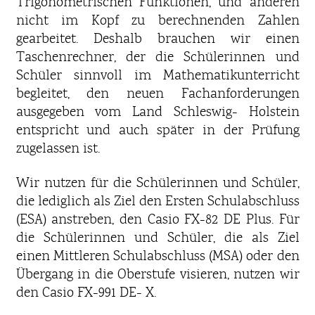
Trigonometrischen Funktionen, und anderen
nicht im Kopf zu berechnenden Zahlen
gearbeitet. Deshalb brauchen wir einen
Taschenrechner, der die Schülerinnen und
Schüler sinnvoll im Mathematikunterricht
begleitet, den neuen Fachanforderungen
ausgegeben vom Land Schleswig- Holstein
entspricht und auch später in der Prüfung
zugelassen ist.
Wir nutzen für die Schülerinnen und Schüler,
die lediglich als Ziel den Ersten Schulabschluss
(ESA) anstreben, den Casio FX-82 DE Plus. Für
die Schülerinnen und Schüler, die als Ziel
einen Mittleren Schulabschluss (MSA) oder den
Übergang in die Oberstufe visieren, nutzen wir
den Casio FX-991 DE- X.