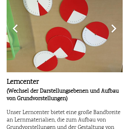
Lerncenter
(Wechsel der Darstellungsebenen und Aufbau
von Grundvorstellungen)
Unser Lerncenter bietet eine große Bandbreite
an Lernmaterialien, die zum Aufbau von
Grundvorstellungen und der Gestaltung von