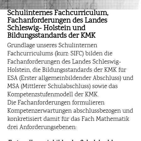
Schulinternes Fachcurriculum,
Fachanforderungen des Landes
Schleswig- Holstein und
Bildungsstandards der KMK
Grundlage unseres Schulinternen
Fachcurriculums (kurz: SIFC) bilden die
Fachanforderungen des Landes Schleswig-
Holstein, die Bildungsstandards der KMK für
ESA (Erster allgemeinbildender Abschluss) und
MSA (Mittlerer Schulabschluss) sowie das
Kompetenzstufenmodell der KMK.
Die Fachanforderungen formulieren
Kompetenzerwartungen abschlussbezogen und
konkretisiert damit für das Fach Mathematik
drei Anforderungsebenen: