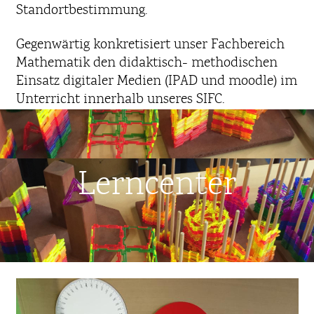
Standortbestimmung.
Gegenwärtig konkretisiert unser Fachbereich
Mathematik den didaktisch- methodischen
Einsatz digitaler Medien (IPAD und moodle) im
Unterricht innerhalb unseres SIFC.
Lerncenter