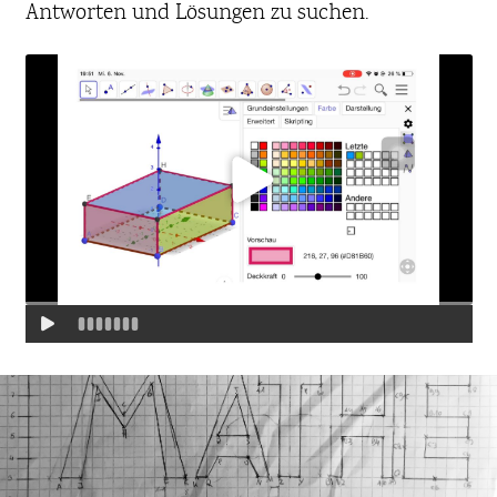
Antworten und Lösungen zu suchen.