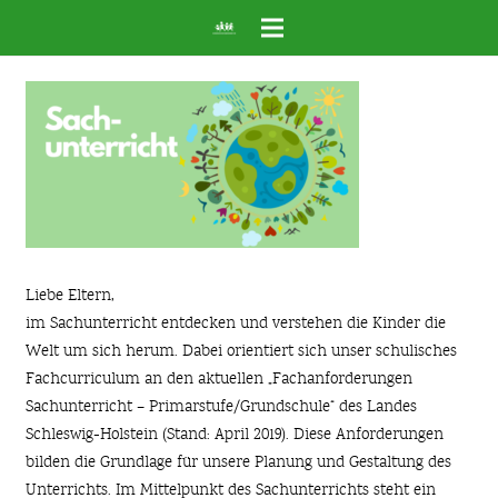
Liebe Eltern,
im Sachunterricht entdecken und verstehen die Kinder die
Welt um sich herum. Dabei orientiert sich unser schulisches
Fachcurriculum an den aktuellen „Fachanforderungen
Sachunterricht – Primarstufe/Grundschule“ des Landes
Schleswig-Holstein (Stand: April 2019). Diese Anforderungen
bilden die Grundlage für unsere Planung und Gestaltung des
Unterrichts. Im Mittelpunkt des Sachunterrichts steht ein