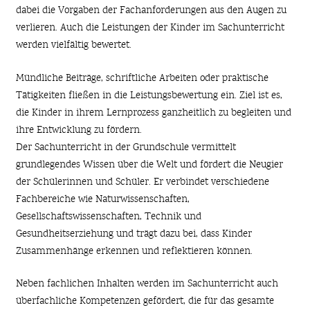
dabei die Vorgaben der Fachanforderungen aus den Augen zu
verlieren. Auch die Leistungen der Kinder im Sachunterricht
werden vielfältig bewertet.
Mündliche Beiträge, schriftliche Arbeiten oder praktische
Tätigkeiten fließen in die Leistungsbewertung ein. Ziel ist es,
die Kinder in ihrem Lernprozess ganzheitlich zu begleiten und
ihre Entwicklung zu fördern.
Der Sachunterricht in der Grundschule vermittelt
grundlegendes Wissen über die Welt und fördert die Neugier
der Schülerinnen und Schüler. Er verbindet verschiedene
Fachbereiche wie Naturwissenschaften,
Gesellschaftswissenschaften, Technik und
Gesundheitserziehung und trägt dazu bei, dass Kinder
Zusammenhänge erkennen und reflektieren können.
Neben fachlichen Inhalten werden im Sachunterricht auch
überfachliche Kompetenzen gefördert, die für das gesamte