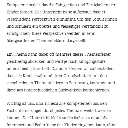
Kompetenzmodell, das die Fähigkeiten und Fertigkeiten der
Kinder fördert. Der Unterricht ist so aufgebaut, dass er
verschiedene Perspektiven einnimmt, um den Schülerinnen
und Schülern ein breites und vielseitiges Verständnis zu
ermöglichen. Diese Perspektiven werden in zehn
übergeordneten Themenfeldern dargestellt.
Ein Thema kann dabei oft mehrere dieser Themenfelder
gleichzeitig abdecken und wird je nach Jahrgangsstufe
unterschiedlich vertieft. Dadurch können wir sicherstellen,
dass alle Kinder während ihrer Grundschulzeit mit den
verschiedenen Themenfeldern in Berührung kommen und
diese aus unterschiedlichen Blickwinkeln kennenlernen.
Wichtig ist uns, dass nahezu alle Kompetenzen aus den
Fachanforderungen durch jedes Thema erweitert werden
können. Der Unterricht bleibt so flexibel, dass er auf die
Interessen und Bedürfnisse der Kinder eingehen kann, ohne